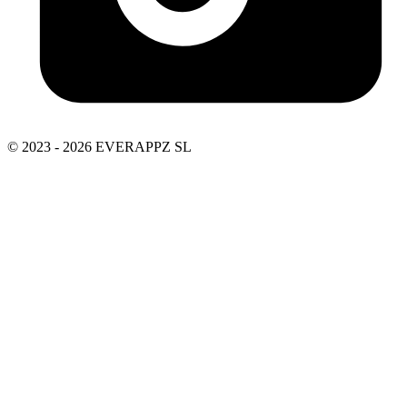
© 2023 - 2026 EVERAPPZ SL