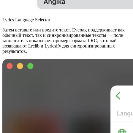
Lyrics Language Selector
Затем вставьте или введите текст. Evertag поддерживает как
обычный текст, так и синхронизированные тексты — поле-
заполнитель показывает пример формата LRC, который
возвращают Lrclib и Lyricsify для синхронизированных
результатов.