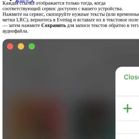
Каждая ссылка отображается только тогда, когда
соответствующий сервис доступен с вашего устройства.
Нажмите на сервис, скопируйте нужные тексты (или временны
метки LRC), вернитесь в Evertag и вставьте их в текстовое поле
— затем нажмите
Сохранить
для записи текстов обратно в тег
аудиофайла.