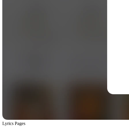
Lyrics Pages