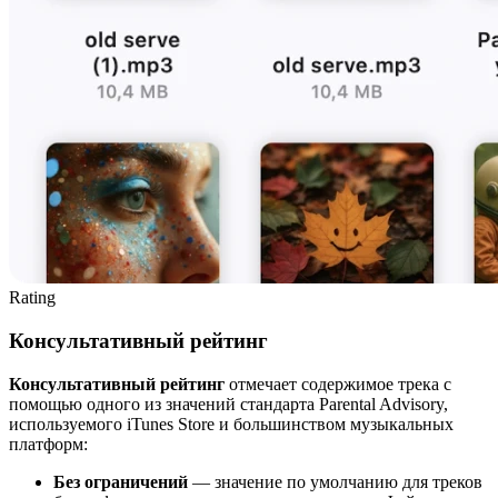
Rating
Консультативный рейтинг
Консультативный рейтинг
отмечает содержимое трека с
помощью одного из значений стандарта Parental Advisory,
используемого iTunes Store и большинством музыкальных
платформ:
Без ограничений
— значение по умолчанию для треков