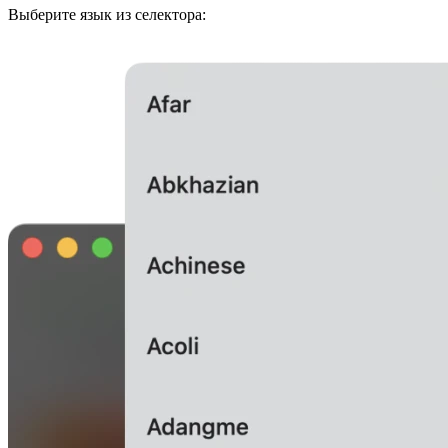
Выберите язык из селектора: