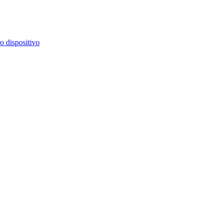
o dispositivo