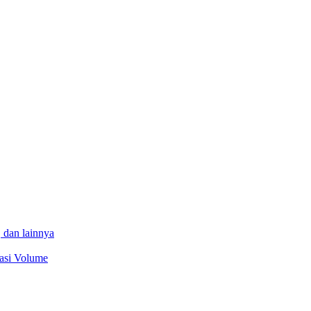
 dan lainnya
sasi Volume