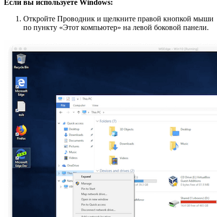
Если вы используете Windows:
Откройте Проводник и щелкните правой кнопкой мыши
по пункту «Этот компьютер» на левой боковой панели.