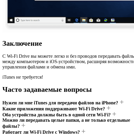
Заключение
С Wi-Fi Drive вы можете легко и без проводов передавать файл
между компьютером и iOS-устройством, расширяя возможност
управления файлами и обмена ими.
iTunes не требуется!
Часто задаваемые вопросы
Нужен ли мне iTunes для передачи файлов на iPhone?
Какие приложения поддерживают Wi-Fi Drive?
Оба устройства должны быть в одной сети Wi-Fi?
Можно ли передавать целые папки, а не только отдельные
файлы?
Работает ли Wi-Fi Drive с Windows?