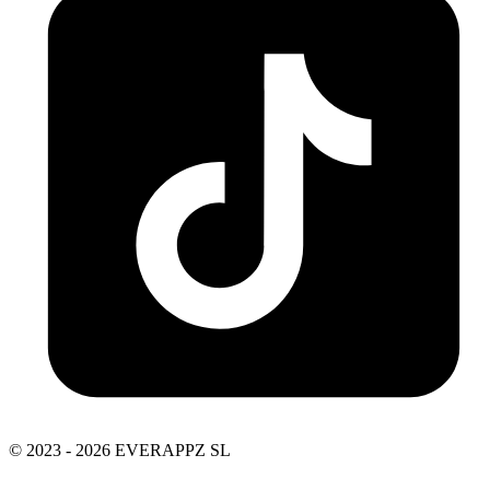
© 2023 - 2026 EVERAPPZ SL