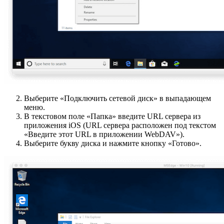
Выберите «Подключить сетевой диск» в выпадающем
меню.
В текстовом поле «Папка» введите URL сервера из
приложения iOS (URL сервера расположен под текстом
«Введите этот URL в приложении WebDAV»).
Выберите букву диска и нажмите кнопку «Готово».