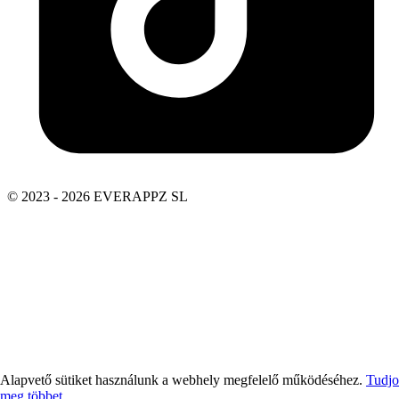
© 2023 - 2026 EVERAPPZ SL
Alapvető sütiket használunk a webhely megfelelő működéséhez.
Tudj
meg többet