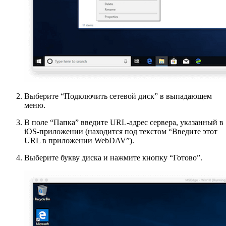
Выберите “Подключить сетевой диск” в выпадающем
меню.
В поле “Папка” введите URL-адрес сервера, указанный в
iOS-приложении (находится под текстом “Введите этот
URL в приложении WebDAV”).
Выберите букву диска и нажмите кнопку “Готово”.