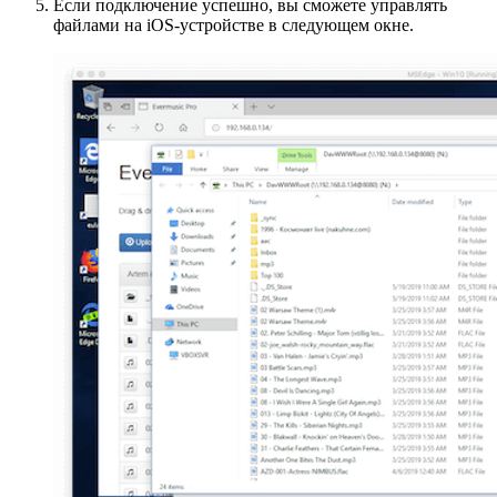
Если подключение успешно, вы сможете управлять
файлами на iOS-устройстве в следующем окне.