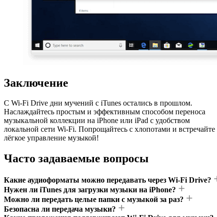
Заключение
С Wi-Fi Drive дни мучений с iTunes остались в прошлом.
Наслаждайтесь простым и эффективным способом переноса
музыкальной коллекции на iPhone или iPad с удобством
локальной сети Wi-Fi. Попрощайтесь с хлопотами и встречайте
лёгкое управление музыкой!
Часто задаваемые вопросы
Какие аудиоформаты можно передавать через Wi-Fi Drive?
Нужен ли iTunes для загрузки музыки на iPhone?
Можно ли передать целые папки с музыкой за раз?
Безопасна ли передача музыки?