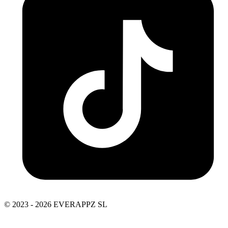
© 2023 - 2026 EVERAPPZ SL