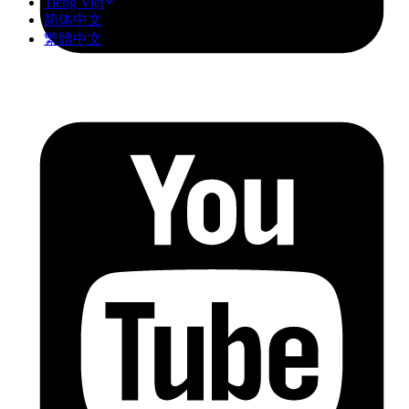
Tiếng Việt
简体中文
繁體中文