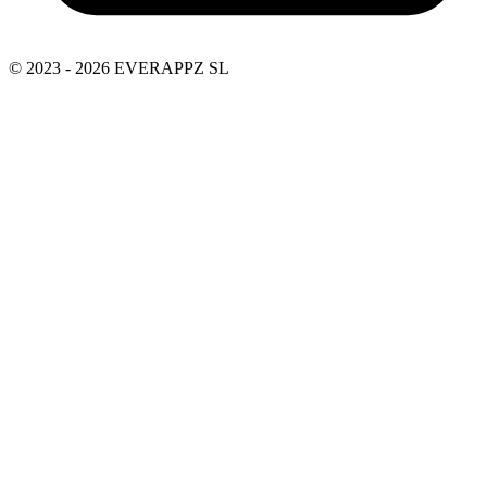
© 2023 - 2026 EVERAPPZ SL