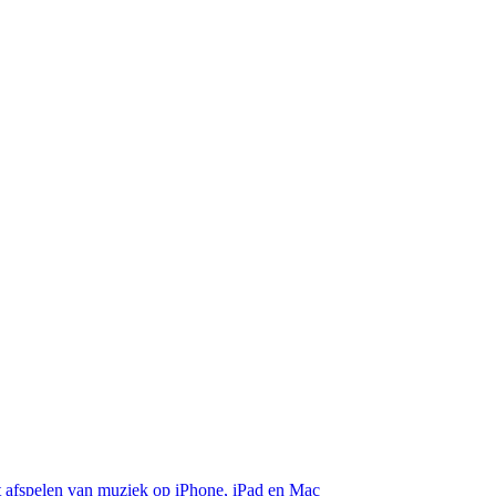
et afspelen van muziek op iPhone, iPad en Mac