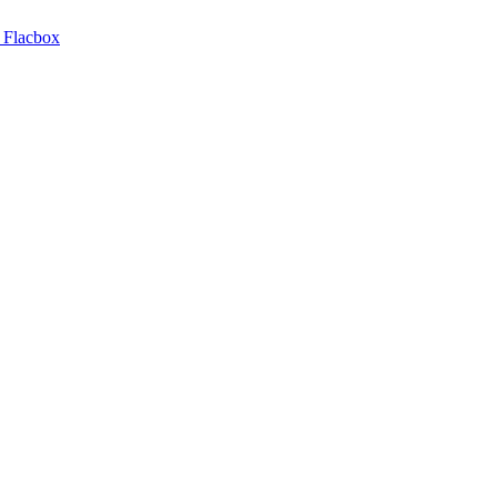
 Flacbox