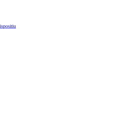
ispositiu