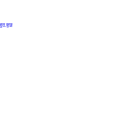
बहुत कुछ