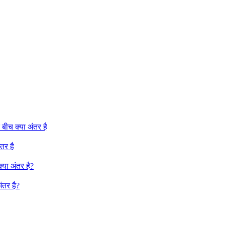
ीच क्या अंतर है
तर है
या अंतर है?
ंतर है?