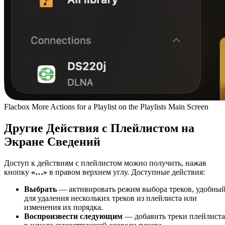
Flacbox More Actions for a Playlist on the Playlists Main Screen
Другие Действия с Плейлистом на
Экране Сведений
Доступ к действиям с плейлистом можно получить, нажав
кнопку
«…»
в правом верхнем углу. Доступные действия:
Выбрать
— активировать режим выбора треков, удобны
для удаления нескольких треков из плейлиста или
изменения их порядка.
Воспроизвести следующим
— добавить треки плейлиста