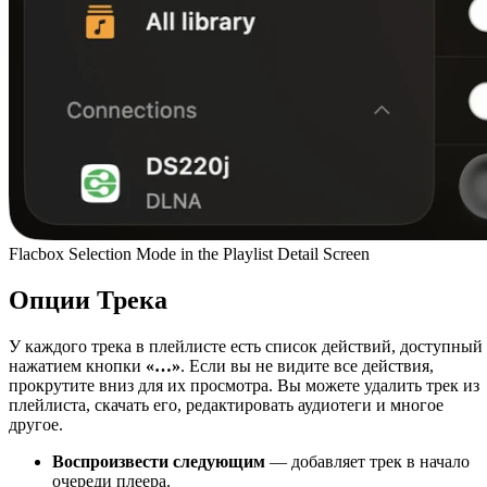
Flacbox Selection Mode in the Playlist Detail Screen
Опции Трека
У каждого трека в плейлисте есть список действий, доступный
нажатием кнопки
«…»
. Если вы не видите все действия,
прокрутите вниз для их просмотра. Вы можете удалить трек из
плейлиста, скачать его, редактировать аудиотеги и многое
другое.
Воспроизвести следующим
— добавляет трек в начало
очереди плеера.