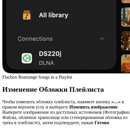
Flacbox Rearrange Songs in a Playlist
Изменение Обложки Плейлиста
Чтобы изменить обложку плейлиста, нажмите кнопку
«…»
в
правом верхнем углу и выберите
Изменить изображение
.
Выберите изображение из доступных источников (Фотографии
Файлы, облачное хранилище или сгенерированная обложка из
трека в плейлисте), затем подтвердите, нажав
Готово
.