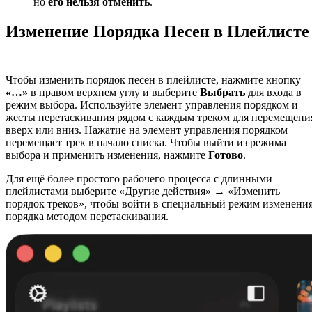
но
его нельзя отменить
.
Изменение Порядка Песен в Плейлисте
Чтобы изменить порядок песен в плейлисте, нажмите кнопку
«…»
в правом верхнем углу и выберите
Выбрать
для входа в
режим выбора. Используйте элемент управления порядком и
жесты перетаскивания рядом с каждым треком для перемещени
вверх или вниз. Нажатие на элемент управления порядком
перемещает трек в начало списка. Чтобы выйти из режима
выбора и применить изменения, нажмите
Готово
.
Для ещё более простого рабочего процесса с длинными
плейлистами выберите «Другие действия» → «Изменить
порядок треков», чтобы войти в специальный режим изменени
порядка методом перетаскивания.