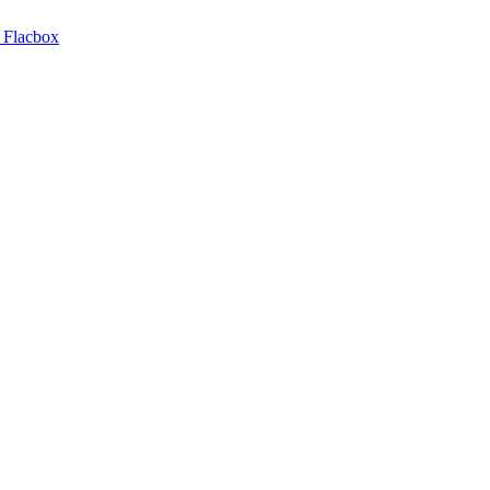
 Flacbox