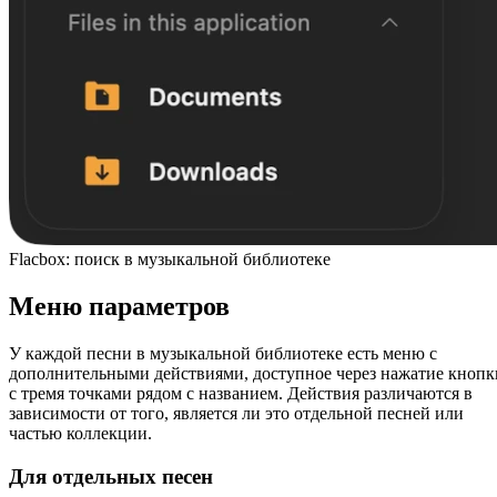
Flacbox: поиск в музыкальной библиотеке
Меню параметров
У каждой песни в музыкальной библиотеке есть меню с
дополнительными действиями, доступное через нажатие кнопк
с тремя точками рядом с названием. Действия различаются в
зависимости от того, является ли это отдельной песней или
частью коллекции.
Для отдельных песен