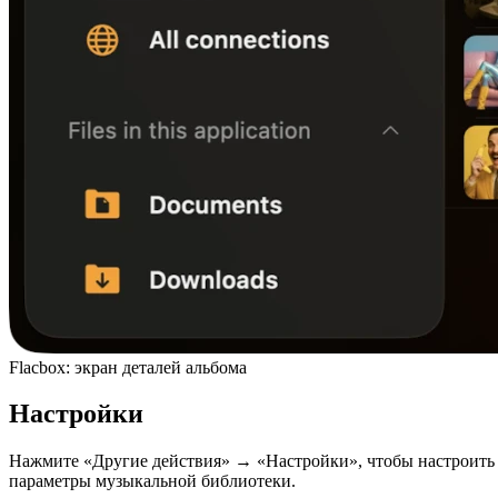
Flacbox: экран деталей альбома
Настройки
Нажмите «Другие действия» → «Настройки», чтобы настроить
параметры музыкальной библиотеки.