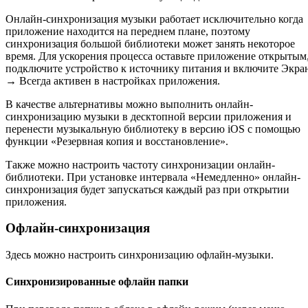
Онлайн-синхронизация музыки работает исключительно когда
приложение находится на переднем плане, поэтому
синхронизация большой библиотеки может занять некоторое
время. Для ускорения процесса оставьте приложение открытым
подключите устройство к источнику питания и включите Экра
→ Всегда активен в настройках приложения.
В качестве альтернативы можно выполнить онлайн-
синхронизацию музыки в десктопной версии приложения и
перенести музыкальную библиотеку в версию iOS с помощью
функции «Резервная копия и восстановление».
Также можно настроить частоту синхронизации онлайн-
библиотеки. При установке интервала «Немедленно» онлайн-
синхронизация будет запускаться каждый раз при открытии
приложения.
Офлайн-синхронизация
Здесь можно настроить синхронизацию офлайн-музыки.
Синхронизированные офлайн папки