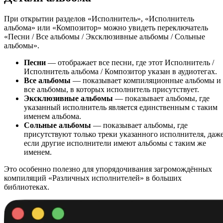
При открытии разделов «Исполнитель», «Исполнитель
альбома» или «Композитор» можно увидеть переключатель
«Песни / Все альбомы / Эксклюзивные альбомы / Сольные
альбомы».
Песни
— отображает все песни, где этот Исполнитель /
Исполнитель альбома / Композитор указан в аудиотегах.
Все альбомы
— показывает компиляционные альбомы и
все альбомы, в которых исполнитель присутствует.
Эксклюзивные альбомы
— показывает альбомы, где
указанный исполнитель является единственным с таким
именем альбома.
Сольные альбомы
— показывает альбомы, где
присутствуют только треки указанного исполнителя, даж
если другие исполнители имеют альбомы с таким же
именем.
Это особенно полезно для упорядочивания загромождённых
компиляций «Различных исполнителей» в больших
библиотеках.