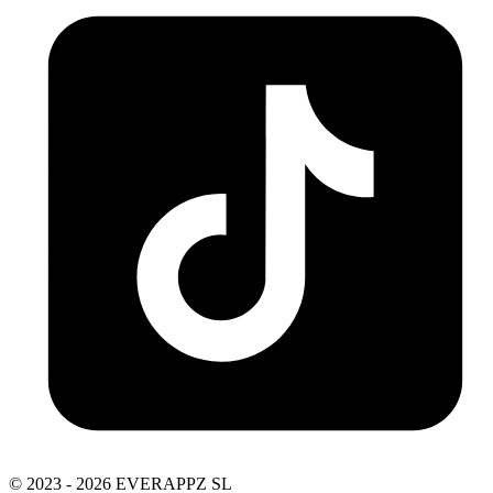
© 2023 - 2026 EVERAPPZ SL