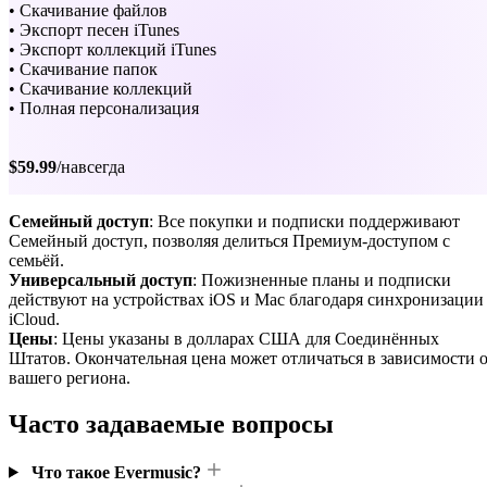
• Скачивание файлов
• Экспорт песен iTunes
• Экспорт коллекций iTunes
• Скачивание папок
• Скачивание коллекций
• Полная персонализация
$59.99
/навсегда
Семейный доступ
: Все покупки и подписки поддерживают
Семейный доступ, позволяя делиться Премиум-доступом с
семьёй.
Универсальный доступ
: Пожизненные планы и подписки
действуют на устройствах iOS и Mac благодаря синхронизации
iCloud.
Цены
: Цены указаны в долларах США для Соединённых
Штатов. Окончательная цена может отличаться в зависимости 
вашего региона.
Часто задаваемые вопросы
Что такое Evermusic?