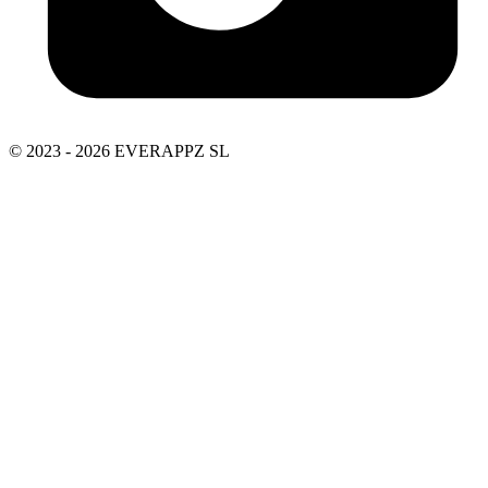
© 2023 - 2026 EVERAPPZ SL