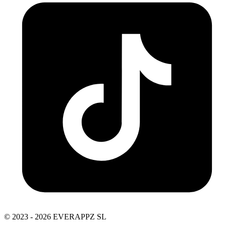
© 2023 - 2026 EVERAPPZ SL