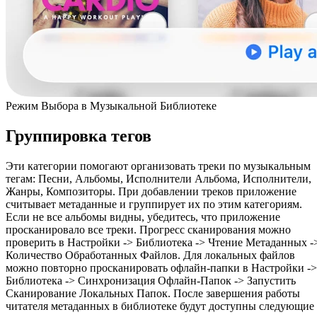
Режим Выбора в Музыкальной Библиотеке
Группировка тегов
Эти категории помогают организовать треки по музыкальным
тегам: Песни, Альбомы, Исполнители Альбома, Исполнители,
Жанры, Композиторы. При добавлении треков приложение
считывает метаданные и группирует их по этим категориям.
Если не все альбомы видны, убедитесь, что приложение
просканировало все треки. Прогресс сканирования можно
проверить в Настройки -> Библиотека -> Чтение Метаданных -
Количество Обработанных Файлов. Для локальных файлов
можно повторно просканировать офлайн-папки в Настройки ->
Библиотека -> Синхронизация Офлайн-Папок -> Запустить
Сканирование Локальных Папок. После завершения работы
читателя метаданных в библиотеке будут доступны следующие