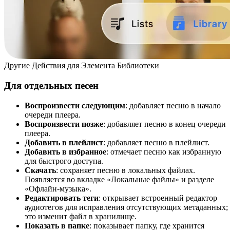
Другие Действия для Элемента Библиотеки
Для отдельных песен
Воспроизвести следующим
: добавляет песню в начало
очереди плеера.
Воспроизвести позже
: добавляет песню в конец очереди
плеера.
Добавить в плейлист
: добавляет песню в плейлист.
Добавить в избранное
: отмечает песню как избранную
для быстрого доступа.
Скачать
: сохраняет песню в локальных файлах.
Появляется во вкладке «Локальные файлы» и разделе
«Офлайн-музыка».
Редактировать теги
: открывает встроенный редактор
аудиотегов для исправления отсутствующих метаданных;
это изменит файл в хранилище.
Показать в папке
: показывает папку, где хранится