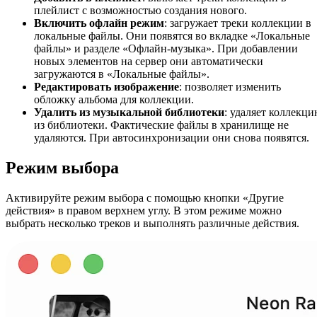
плейлист с возможностью создания нового.
Включить офлайн режим
: загружает треки коллекции в
локальные файлы. Они появятся во вкладке «Локальные
файлы» и разделе «Офлайн-музыка». При добавлении
новых элементов на сервер они автоматически
загружаются в «Локальные файлы».
Редактировать изображение
: позволяет изменить
обложку альбома для коллекции.
Удалить из музыкальной библиотеки
: удаляет коллекц
из библиотеки. Фактические файлы в хранилище не
удаляются. При автосинхронизации они снова появятся.
Режим выбора
Активируйте режим выбора с помощью кнопки «Другие
действия» в правом верхнем углу. В этом режиме можно
выбрать несколько треков и выполнять различные действия.