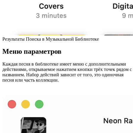
Результаты Поиска в Музыкальной Библиотеке
Меню параметров
Каждая песня в библиотеке имеет меню с дополнительными
действиями, открываемое нажатием кнопки трёх точек рядом с
названием. Набор действий зависит от того, это одиночная
песня или часть коллекции.