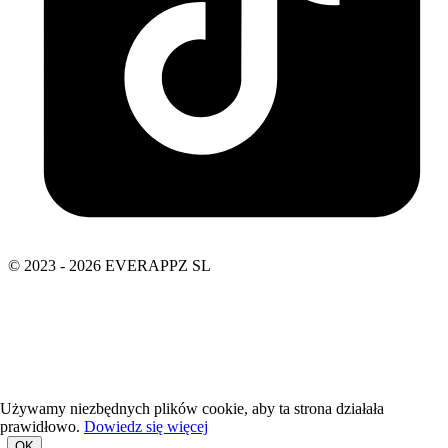
© 2023 - 2026 EVERAPPZ SL
Używamy niezbędnych plików cookie, aby ta strona działała
prawidłowo.
Dowiedz się więcej
OK