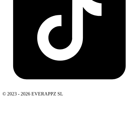
© 2023 - 2026 EVERAPPZ SL