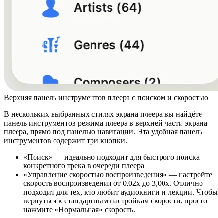
Верхняя панель инструментов плеера с поиском и скоростью
В нескольких выбранных стилях экрана плеера вы найдёте
панель инструментов режима плеера в верхней части экрана
плеера, прямо под панелью навигации. Эта удобная панель
инструментов содержит три кнопки.
«Поиск» — идеально подходит для быстрого поиска
конкретного трека в очереди плеера.
«Управление скоростью воспроизведения» — настройте
скорость воспроизведения от 0,02x до 3,00x. Отлично
подходит для тех, кто любит аудиокниги и лекции. Чтобы
вернуться к стандартным настройкам скорости, просто
нажмите «Нормальная» скорость.