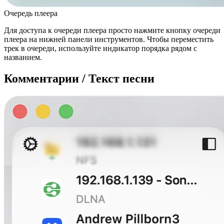
Очередь плеера
Для доступа к очереди плеера просто нажмите кнопку очереди
плеера на нижней панели инструментов. Чтобы переместить
трек в очереди, используйте индикатор порядка рядом с
названием.
Комментарии / Текст песни