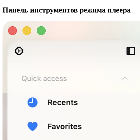
Панель инструментов режима плеера