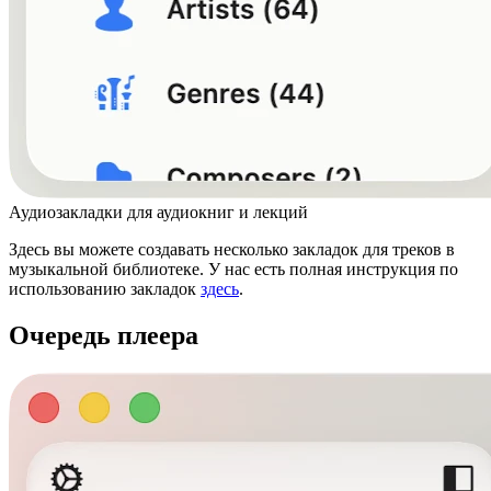
Аудиозакладки для аудиокниг и лекций
Здесь вы можете создавать несколько закладок для треков в
музыкальной библиотеке. У нас есть полная инструкция по
использованию закладок
здесь
.
Очередь плеера