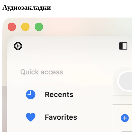
Аудиозакладки