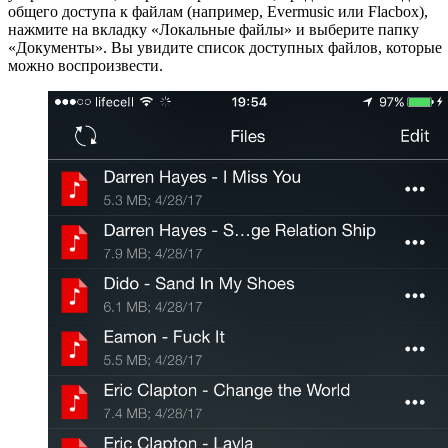
общего доступа к файлам (например, Evermusic или Flacbox),
нажмите на вкладку «Локальные файлы» и выберите папку
«Документы». Вы увидите список доступных файлов, которые
можно воспроизвести.