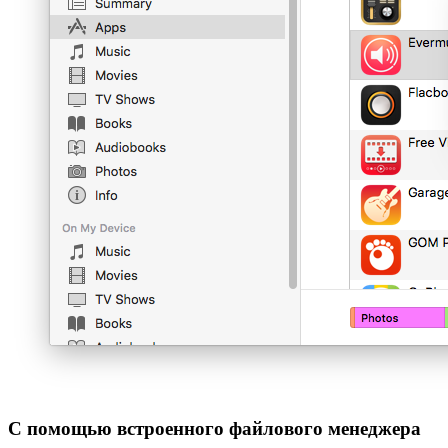
С помощью встроенного файлового менеджера