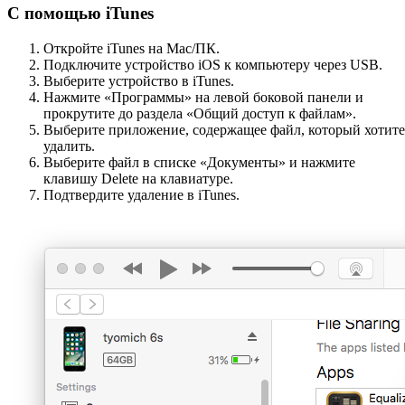
С помощью iTunes
Откройте iTunes на Mac/ПК.
Подключите устройство iOS к компьютеру через USB.
Выберите устройство в iTunes.
Нажмите «Программы» на левой боковой панели и
прокрутите до раздела «Общий доступ к файлам».
Выберите приложение, содержащее файл, который хотите
удалить.
Выберите файл в списке «Документы» и нажмите
клавишу Delete на клавиатуре.
Подтвердите удаление в iTunes.