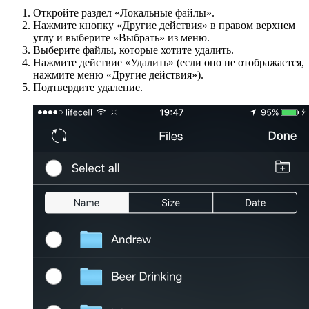
Откройте раздел «Локальные файлы».
Нажмите кнопку «Другие действия» в правом верхнем
углу и выберите «Выбрать» из меню.
Выберите файлы, которые хотите удалить.
Нажмите действие «Удалить» (если оно не отображается,
нажмите меню «Другие действия»).
Подтвердите удаление.