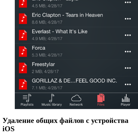
Удаление общих файлов с устройства
iOS