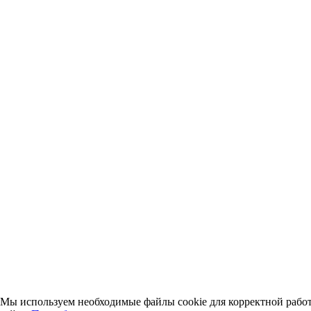
Мы используем необходимые файлы cookie для корректной рабо