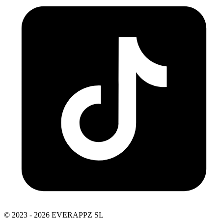
© 2023 - 2026 EVERAPPZ SL