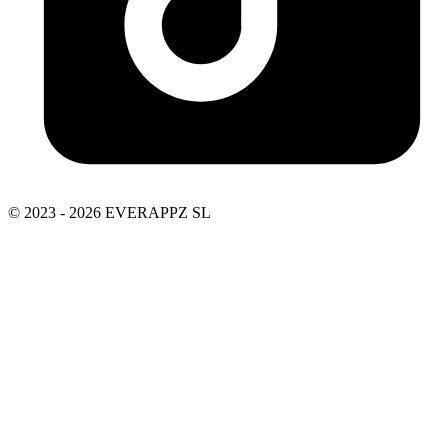
© 2023 - 2026 EVERAPPZ SL