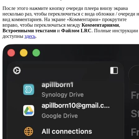
После этого нажмите кнопку очереди плеера внизу экрана
несколько раз, чтобы переключиться с вида обложки / очереди 
вид комментариев. На экране «Комментарии» прокрутите
вправо, чтобы переключаться между
Комментариями
,
Встроенными текстами
и
Файлом LRC
. Полные инструкции
доступны
здесь
.