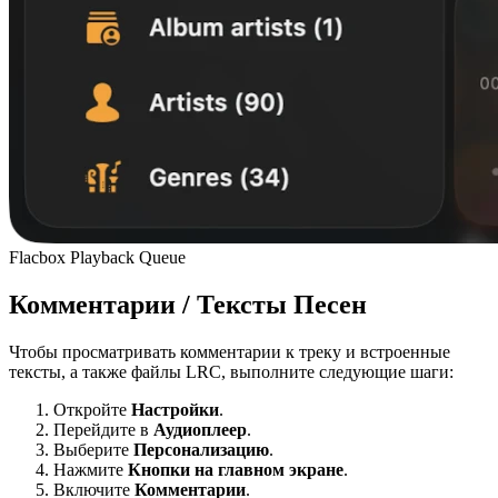
Flacbox Playback Queue
Комментарии / Тексты Песен
Чтобы просматривать комментарии к треку и встроенные
тексты, а также файлы LRC, выполните следующие шаги:
Откройте
Настройки
.
Перейдите в
Аудиоплеер
.
Выберите
Персонализацию
.
Нажмите
Кнопки на главном экране
.
Включите
Комментарии
.