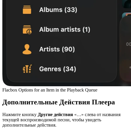
Flacbox Options for an Item in the Playback Queue
Дополнительные Действия Плеера
Нажмите кнопку
Другие действия
«…» слева от названия
текущей воспроизводимой песни, чтобы увидеть
дополнительные действия.