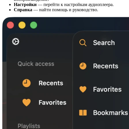
Настройки
— перейти к настройкам аудиоплеера.
Справка
— найти помощь и руководство.