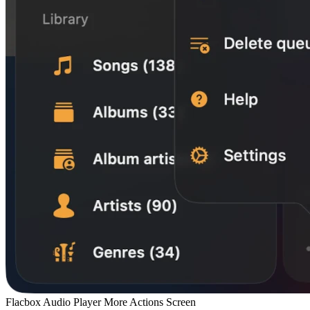
Flacbox Audio Player More Actions Screen