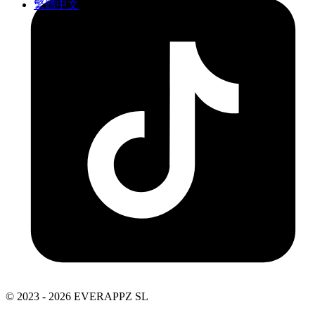
繁體中文
© 2023 - 2026 EVERAPPZ SL