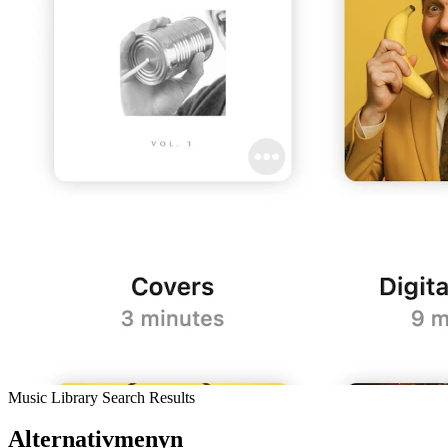
Music Library Search Results
Alternativmenyn