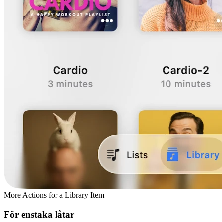
More Actions for a Library Item
För enstaka låtar