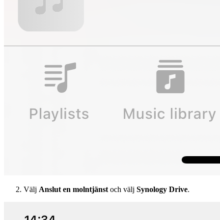
Välj
Anslut en molntjänst
och välj
Synology Drive
.