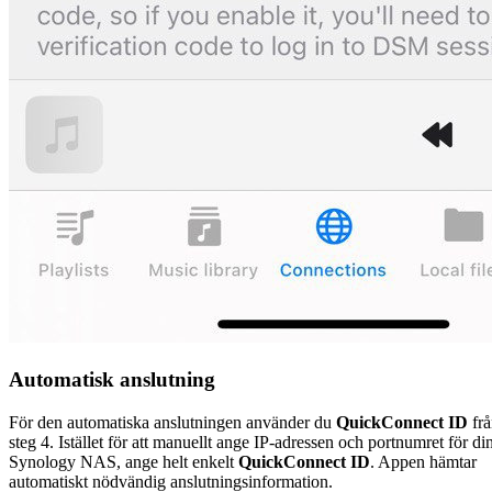
Automatisk anslutning
För den automatiska anslutningen använder du
QuickConnect ID
frå
steg 4. Istället för att manuellt ange IP-adressen och portnumret för di
Synology NAS, ange helt enkelt
QuickConnect ID
. Appen hämtar
automatiskt nödvändig anslutningsinformation.