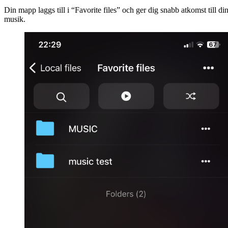
Din mapp laggs till i “Favorite files” och ger dig snabb atkomst till di
musik.