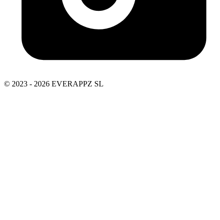
© 2023 - 2026 EVERAPPZ SL