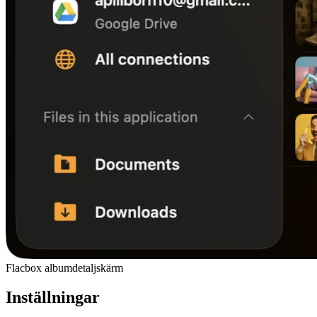
Flacbox albumdetaljskärm
Inställningar