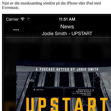
Njut av din musiksamling sömlöst på din iPhone eller iPad med
Evermusic.