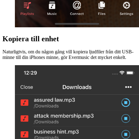
Kopiera till enhet
Naturligtvis, om du någon gång vill kopiera ljudfiler från ditt USB-
minne till din iPhones minne, gör Evermusic det mycket enkelt.