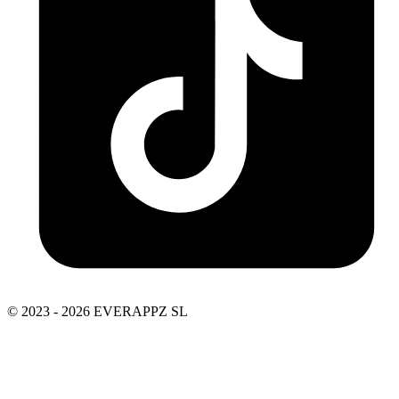
© 2023 - 2026 EVERAPPZ SL