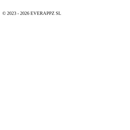
© 2023 - 2026 EVERAPPZ SL