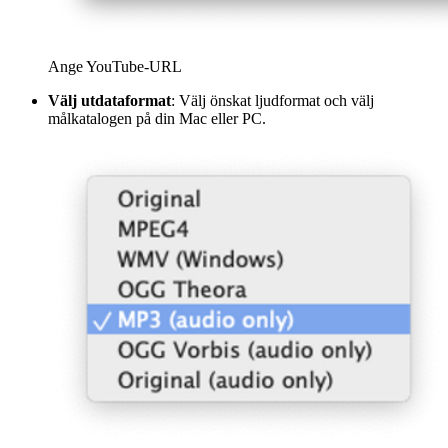
Ange YouTube-URL
Välj utdataformat
: Välj önskat ljudformat och välj
målkatalogen på din Mac eller PC.