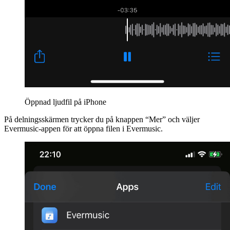
Öppnad ljudfil på iPhone
På delningsskärmen trycker du på knappen “Mer” och väljer
Evermusic-appen för att öppna filen i Evermusic.