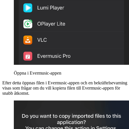
Öppna i Evermusic-appen
Efter detta öppnas filen i Evermusic-appen och en bekräftelsevarning
visas som frågar om du vill kopiera filen till Evermusic-appen för
snabb åtkomst.