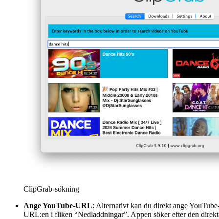
ClipGrab-sökning
Ange YouTube-URL
: Alternativt kan du direkt ange YouTube
URL:en i fliken “Nedladdningar”. Appen söker efter den direkt