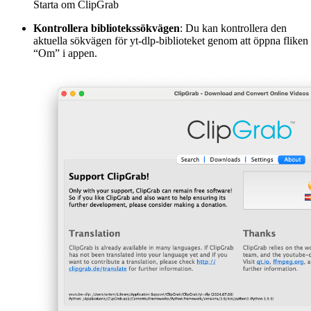
Starta om ClipGrab
Kontrollera bibliotekssökvägen
: Du kan kontrollera den
aktuella sökvägen för yt-dlp-biblioteket genom att öppna fliken
“Om” i appen.