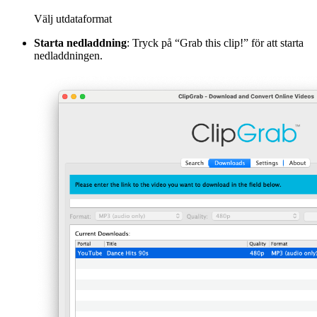
Välj utdataformat
Starta nedladdning
: Tryck på “Grab this clip!” för att starta
nedladdningen.