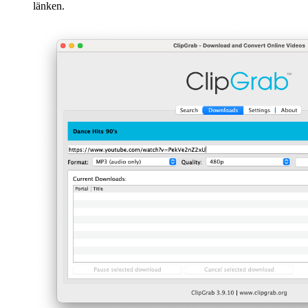
länken.