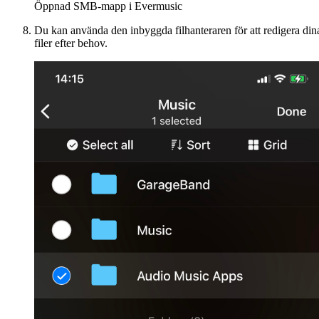
Öppnad SMB-mapp i Evermusic
Du kan använda den inbyggda filhanteraren för att redigera din
filer efter behov.