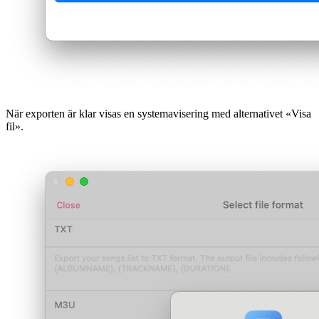
När exporten är klar visas en systemavisering med alternativet «Visa
fil».