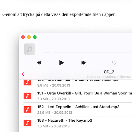
Genom att trycka på detta visas den exporterade filen i appen.