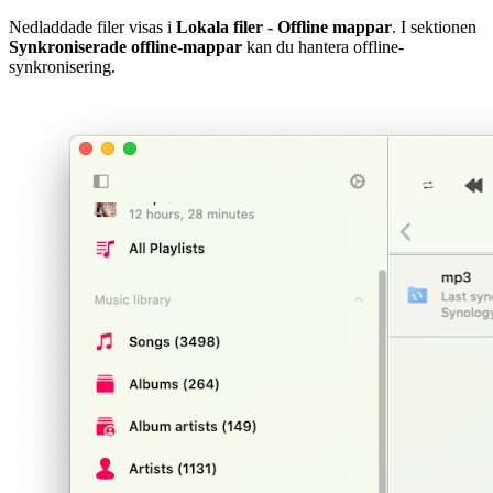
Nedladdade filer visas i
Lokala filer - Offline mappar
. I sektionen
Synkroniserade offline-mappar
kan du hantera offline-
synkronisering.