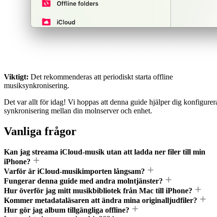
Viktigt:
Det rekommenderas att periodiskt starta offline
musiksynkronisering.
Det var allt för idag! Vi hoppas att denna guide hjälper dig konfigurer
synkronisering mellan din molnserver och enhet.
Vanliga frågor
Kan jag streama iCloud-musik utan att ladda ner filer till min
iPhone?
Varför är iCloud-musikimporten långsam?
Fungerar denna guide med andra molntjänster?
Hur överför jag mitt musikbibliotek från Mac till iPhone?
Kommer metadataläsaren att ändra mina originalljudfiler?
Hur gör jag album tillgängliga offline?