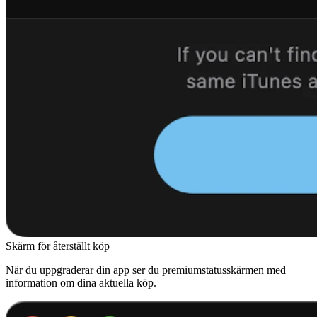
Skärm för återställt köp
När du uppgraderar din app ser du premiumstatusskärmen med
information om dina aktuella köp.