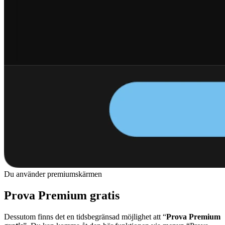
Du använder premiumskärmen
Prova Premium gratis
Dessutom finns det en tidsbegränsad möjlighet att “
Prova Premium