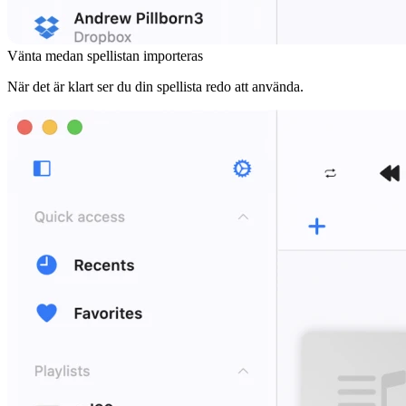
Vänta medan spellistan importeras
När det är klart ser du din spellista redo att använda.