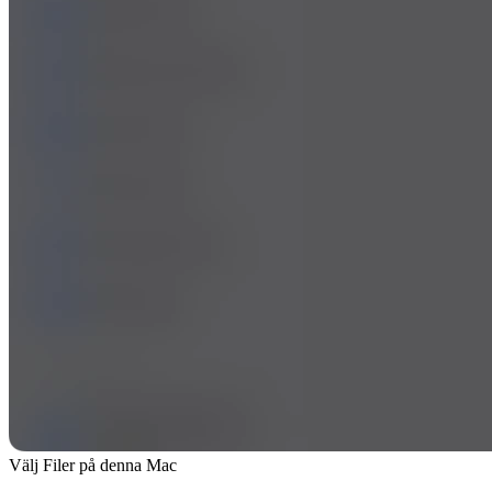
Välj Filer på denna Mac