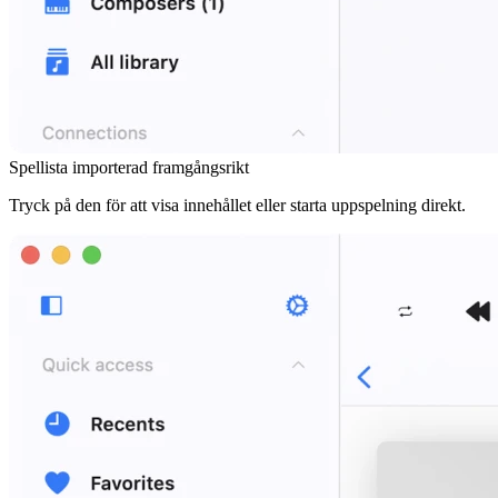
Spellista importerad framgångsrikt
Tryck på den för att visa innehållet eller starta uppspelning direkt.