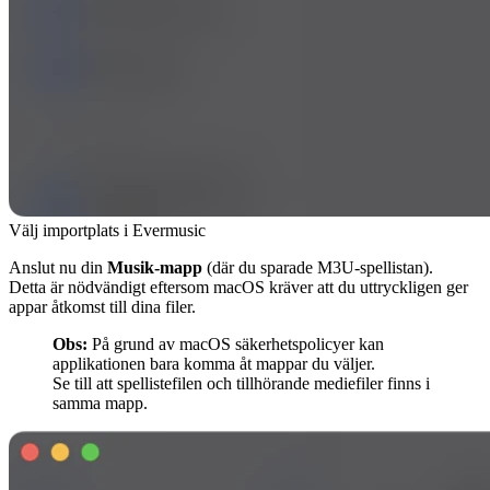
Välj importplats i Evermusic
Anslut nu din
Musik-mapp
(där du sparade M3U-spellistan).
Detta är nödvändigt eftersom macOS kräver att du uttryckligen ger
appar åtkomst till dina filer.
Obs:
På grund av macOS säkerhetspolicyer kan
applikationen bara komma åt mappar du väljer.
Se till att spellistefilen och tillhörande mediefiler finns i
samma mapp.