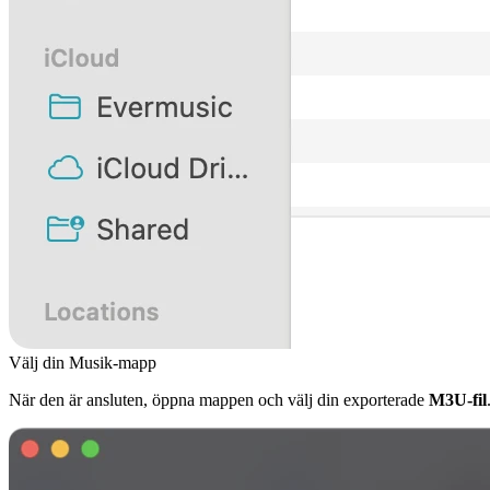
Välj din Musik-mapp
När den är ansluten, öppna mappen och välj din exporterade
M3U-fil