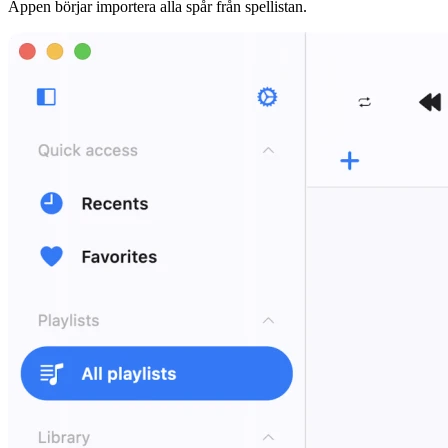
Appen börjar importera alla spår från spellistan.