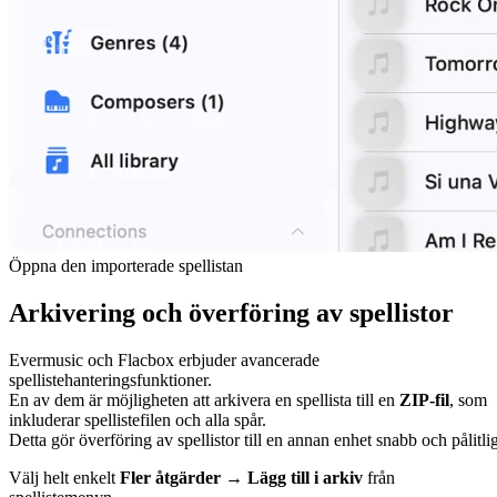
Öppna den importerade spellistan
Arkivering och överföring av spellistor
Evermusic och Flacbox erbjuder avancerade
spellistehanteringsfunktioner.
En av dem är möjligheten att arkivera en spellista till en
ZIP-fil
, som
inkluderar spellistefilen och alla spår.
Detta gör överföring av spellistor till en annan enhet snabb och pålitlig
Välj helt enkelt
Fler åtgärder → Lägg till i arkiv
från