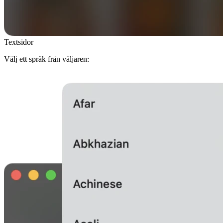
Textsidor
Välj ett språk från väljaren: