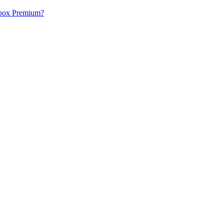
acbox Premium?