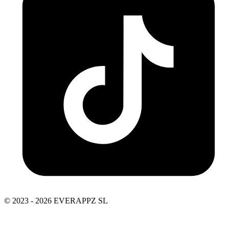
© 2023 - 2026 EVERAPPZ SL