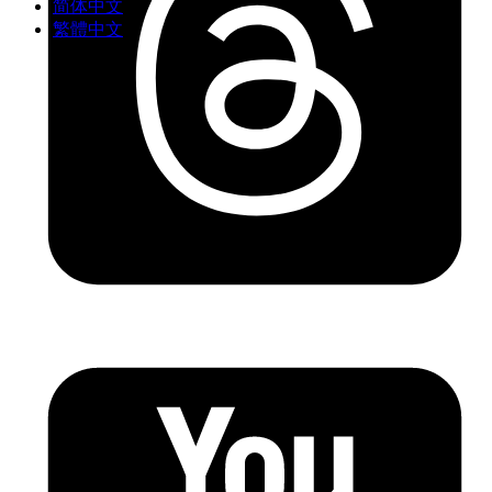
简体中文
繁體中文