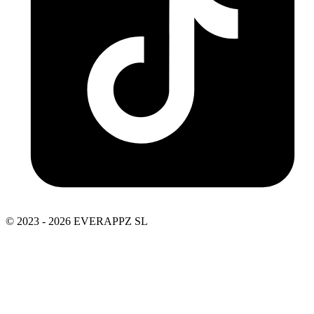
© 2023 - 2026 EVERAPPZ SL