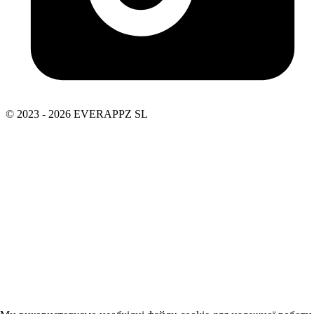
© 2023 - 2026 EVERAPPZ SL