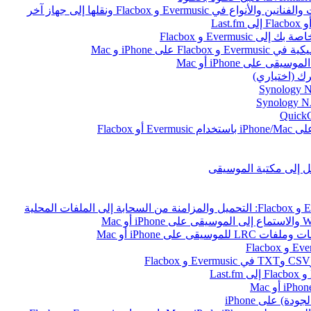
ى iPhone و Mac
على iPhone أو Mac