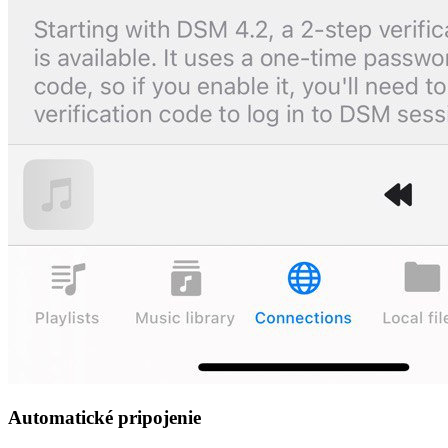
Automatické pripojenie