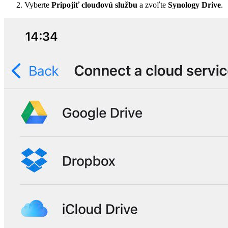
Vyberte
Pripojiť cloudovú službu
a zvoľte
Synology Drive
.